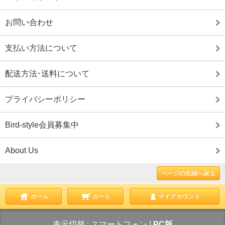
お問い合わせ
支払い方法について
配送方法･送料について
プライバシーポリシー
Bird-style会員募集中
About Us
ページの先頭へ戻る
ホーム
カート
マイアカウント
表示切替 :
スマートフォン
|
PC版