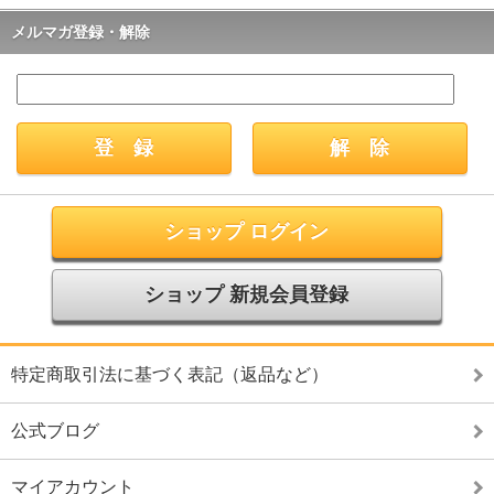
メルマガ登録・解除
ショップ ログイン
ショップ 新規会員登録
特定商取引法に基づく表記（返品など）
公式ブログ
マイアカウント