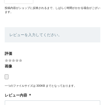
投稿内容がショップに反映されるまで、しばらく時間がかかる場合がござい
ます。
レビューを入力してください。
評価
画像
一つのファイルサイズは 300KB までとなっております。
レビュー内容
＊