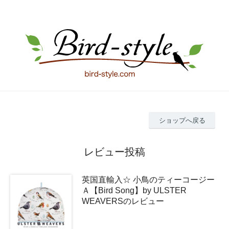
ショップへ戻る
レビュー投稿
英国直輸入☆ 小鳥のティーコージー
Ａ【Bird Song】by ULSTER
WEAVERSのレビュー