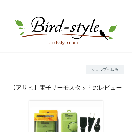
ショップへ戻る
【アサヒ】電子サーモスタットのレビュー