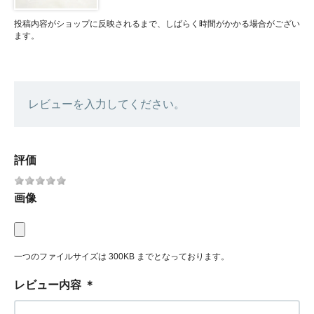
投稿内容がショップに反映されるまで、しばらく時間がかかる場合がござい
ます。
レビューを入力してください。
評価
画像
一つのファイルサイズは 300KB までとなっております。
レビュー内容
＊