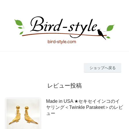
ショップへ戻る
レビュー投稿
Made in USA ★セキセイインコのイ
ヤリング＜Twinkle Parakeet＞のレビ
ュー