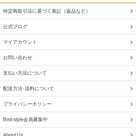
特定商取引法に基づく表記（返品など）
公式ブログ
マイアカウント
お問い合わせ
支払い方法について
配送方法･送料について
プライバシーポリシー
Bird-style会員募集中
About Us