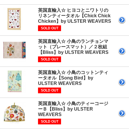
英国直輸入☆ ヒヨコとニワトリの
リネンティータオル【Chick Chick
Chicken】by ULSTER WEAVERS
SOLD OUT
英国直輸入☆ 小鳥のランチョンマ
ット（プレースマット）／２枚組
【Bliss】by ULSTER WEAVERS
SOLD OUT
英国直輸入☆ 小鳥のコットンティ
ータオル【Song Bird】by
ULSTER WEAVERS
SOLD OUT
英国直輸入☆ 小鳥のティーコージ
ーＢ【Bliss】by ULSTER
WEAVERS
SOLD OUT