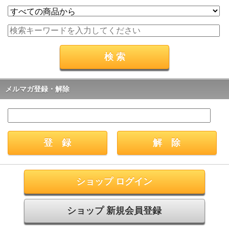
メルマガ登録・解除
ショップ ログイン
ショップ 新規会員登録