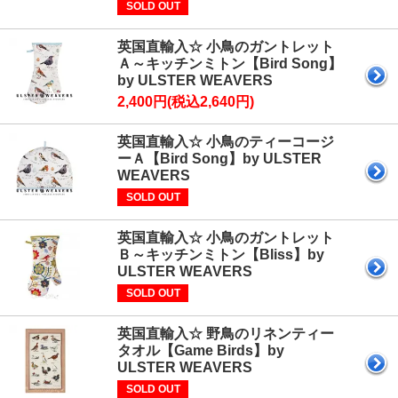
SOLD OUT
英国直輸入☆ 小鳥のガントレット
Ａ～キッチンミトン【Bird Song】
by ULSTER WEAVERS
2,400円(税込2,640円)
英国直輸入☆ 小鳥のティーコージ
ーＡ【Bird Song】by ULSTER
WEAVERS
SOLD OUT
英国直輸入☆ 小鳥のガントレット
Ｂ～キッチンミトン【Bliss】by
ULSTER WEAVERS
SOLD OUT
英国直輸入☆ 野鳥のリネンティー
タオル【Game Birds】by
ULSTER WEAVERS
SOLD OUT