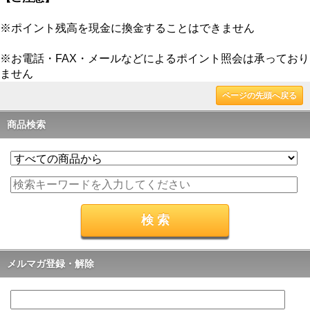
※ポイント残高を現金に換金することはできません
※お電話・FAX・メールなどによるポイント照会は承っており
ません
ページの先頭へ戻る
商品検索
メルマガ登録・解除