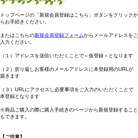
トップページの「新規会員登録はこちら」ボタンをクリックか
らお手続きください。
またはこちらの
新規会員登録フォーム
からメールアドレスをご
入力ください。
（１）アドレスを送信いただくことで＜仮登録＞となります
（２）折り返しお客様のメールアドレスに本登録用のURLが
届きます
（３）URLにアクセスし必要事項をご入力のいただくことで
本登録となります
※商品ご購入の際に購入手続きのページから新規登録すること
もできます。
【ご注意】