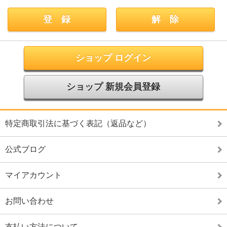
ショップ ログイン
ショップ 新規会員登録
特定商取引法に基づく表記（返品など）
公式ブログ
マイアカウント
お問い合わせ
支払い方法について