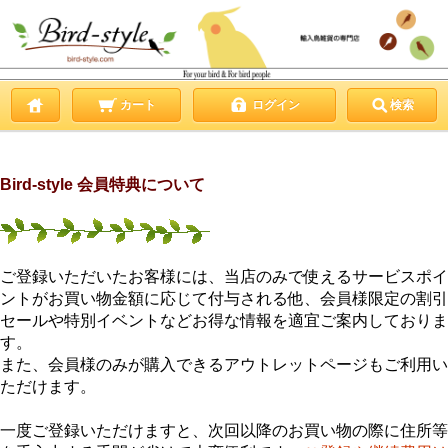
カート
ログイン
検索
Bird-style 会員特典について
ご登録いただいたお客様には、当店のみで使えるサービスポイ
ントがお買い物金額に応じて付与される他、会員様限定の割引
セールや特別イベントなどお得な情報を適宜ご案内しておりま
す。
また、会員様のみが購入できるアウトレットページもご利用い
ただけます。
一度ご登録いただけますと、次回以降のお買い物の際に住所等