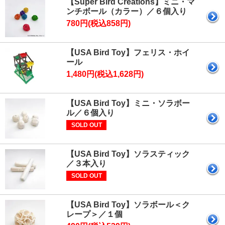
【Super Bird Creations】ミニ・マ
ンチボール（カラー）／６個入り
780円(税込858円)
【USA Bird Toy】フェリス・ホイ
ール
1,480円(税込1,628円)
【USA Bird Toy】ミニ・ソラボー
ル／６個入り
SOLD OUT
【USA Bird Toy】ソラスティック
／３本入り
SOLD OUT
【USA Bird Toy】ソラボール＜ク
レープ＞／１個