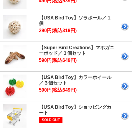
490円(税込539円)
【USA Bird Toy】ソラボール／１
個
290円(税込319円)
【Super Bird Creations】マホガニ
ーポッド／３個セット
590円(税込649円)
【USA Bird Toy】カラーホイール
／３個セット
590円(税込649円)
【USA Bird Toy】ショッピングカ
ート
SOLD OUT