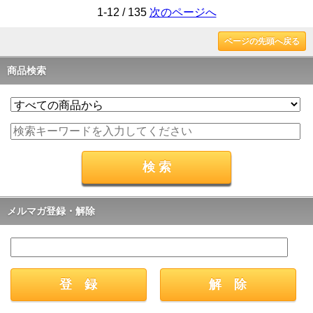
1-12 / 135
次のページへ
ページの先頭へ戻る
商品検索
メルマガ登録・解除