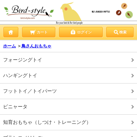
カート
ログイン
検索
ホーム
＞
鳥さんおもちゃ
フォージングトイ
ハンギングトイ
フットトイ／トイパーツ
ピニャータ
知育おもちゃ（しつけ・トレーニング）