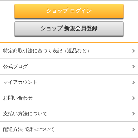
ショップ ログイン
ショップ 新規会員登録
特定商取引法に基づく表記（返品など）
公式ブログ
マイアカウント
お問い合わせ
支払い方法について
配送方法･送料について