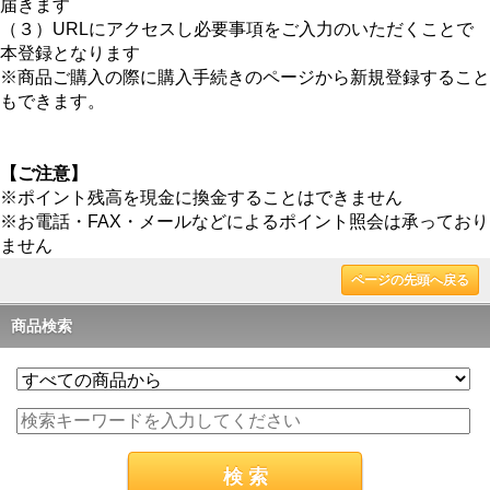
届きます
（３）URLにアクセスし必要事項をご入力のいただくことで
本登録となります
※商品ご購入の際に購入手続きのページから新規登録すること
もできます。
【ご注意】
※ポイント残高を現金に換金することはできません
※お電話・FAX・メールなどによるポイント照会は承っており
ません
ページの先頭へ戻る
商品検索