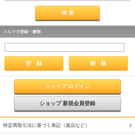
メルマガ登録・解除
ショップ ログイン
ショップ 新規会員登録
特定商取引法に基づく表記（返品など）