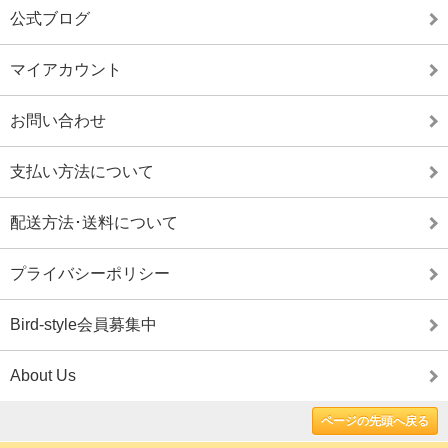
公式ブログ
マイアカウント
お問い合わせ
支払い方法について
配送方法･送料について
プライバシーポリシー
Bird-style会員募集中
About Us
ページの先頭へ戻る