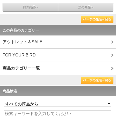
前の商品へ
次の商品へ
ページの先頭へ戻る
この商品のカテゴリー
アウトレット＆SALE
FOR YOUR BIRD
商品カテゴリー一覧
ページの先頭へ戻る
商品検索