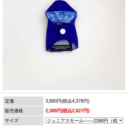
定価
3,980円(税込4,378円)
販売価格
2,388円(税込2,627円)
サイズ