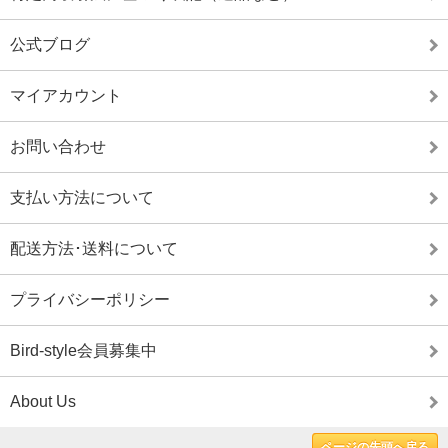
公式ブログ
マイアカウント
お問い合わせ
支払い方法について
配送方法･送料について
プライバシーポリシー
Bird-style会員募集中
About Us
ページの先頭へ戻る