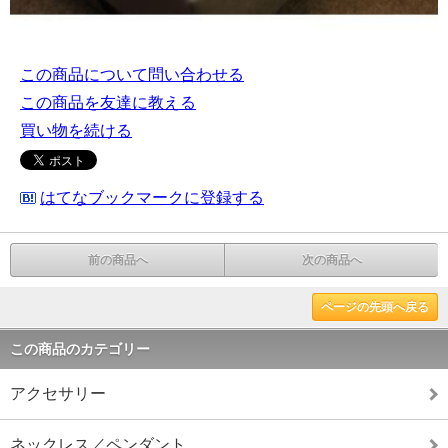
この商品について問い合わせる
この商品を友達に教える
買い物を続ける
はてなブックマークに登録する
前の商品へ
次の商品へ
ページの先頭へ戻る
この商品のカテゴリー
アクセサリー
ネックレス／ペンダント