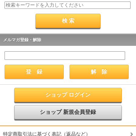
メルマガ登録・解除
ショップ ログイン
ショップ 新規会員登録
特定商取引法に基づく表記（返品など）