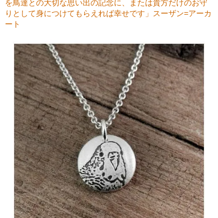
を鳥達との大切な思い出の記念に、または貴方だけのお守
りとして身につけてもらえれば幸せです」スーザン=アーカ
ート