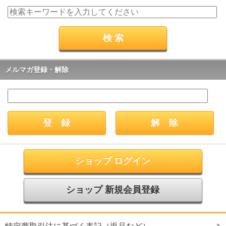
メルマガ登録・解除
ショップ ログイン
ショップ 新規会員登録