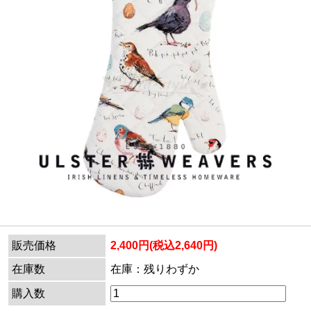
販売価格
2,400円(税込2,640円)
在庫数
在庫：残りわずか
購入数