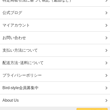
特定商取引法に基づく表記（返品など）
公式ブログ
マイアカウント
お問い合わせ
支払い方法について
配送方法･送料について
プライバシーポリシー
Bird-style会員募集中
About Us