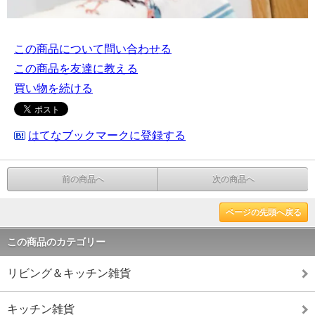
この商品について問い合わせる
この商品を友達に教える
買い物を続ける
はてなブックマークに登録する
前の商品へ
次の商品へ
ページの先頭へ戻る
この商品のカテゴリー
リビング＆キッチン雑貨
キッチン雑貨