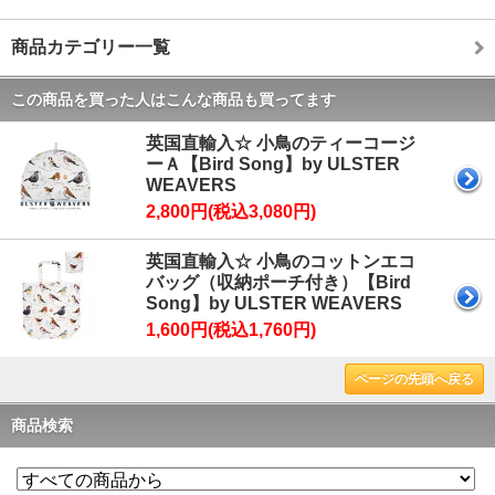
商品カテゴリー一覧
この商品を買った人はこんな商品も買ってます
英国直輸入☆ 小鳥のティーコージ
ーＡ【Bird Song】by ULSTER
WEAVERS
2,800円(税込3,080円)
英国直輸入☆ 小鳥のコットンエコ
バッグ（収納ポーチ付き）【Bird
Song】by ULSTER WEAVERS
1,600円(税込1,760円)
ページの先頭へ戻る
商品検索