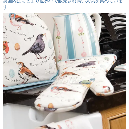
英国内はもとより世界中で販売され高い人気を集めていま
す