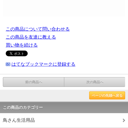
この商品について問い合わせる
この商品を友達に教える
買い物を続ける
はてなブックマークに登録する
前の商品へ
次の商品へ
ページの先頭へ戻る
この商品のカテゴリー
鳥さん生活用品