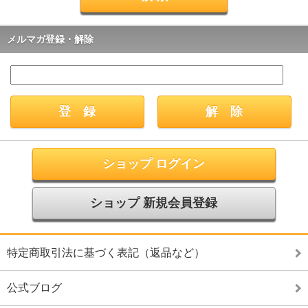
メルマガ登録・解除
ショップ ログイン
ショップ 新規会員登録
特定商取引法に基づく表記（返品など）
公式ブログ