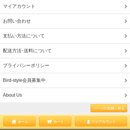
マイアカウント
お問い合わせ
支払い方法について
配送方法･送料について
プライバシーポリシー
Bird-style会員募集中
About Us
ページの先頭へ戻る
ホーム
カート
マイアカウント