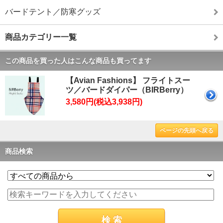
バードテント／防寒グッズ
商品カテゴリー一覧
この商品を買った人はこんな商品も買ってます
【Avian Fashions】 フライトスー
ツ／バードダイパー（BIRBerry）
3,580円(税込3,938円)
ページの先頭へ戻る
商品検索