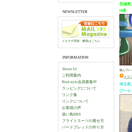
茨城県
H様
NEWSLETTER
メルマガ登録・解除はこちら
INFORMATION
About Us
遊んでい
ご利用案内
トリ
Bird-style会員募集中
埼玉県
ラッピングについて
ぴーち
リンク集
リンクについて
お客様の声
迷い鳥BBS
フライトスーツの着せ方
バードブレッドの作り方