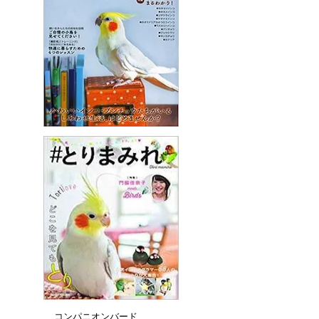
コンパニオンバード