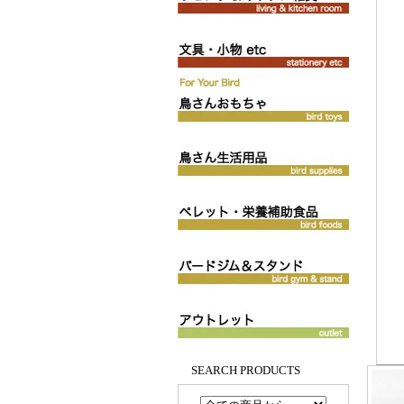
SEARCH PRODUCTS