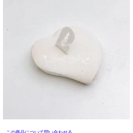
この商品について問い合わせる