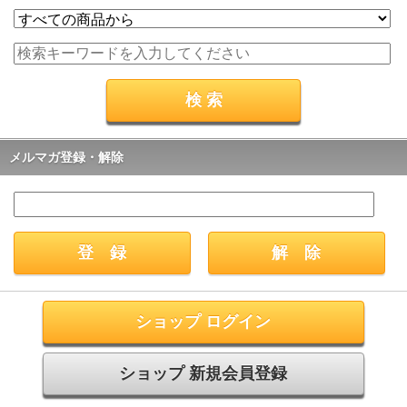
メルマガ登録・解除
ショップ ログイン
ショップ 新規会員登録