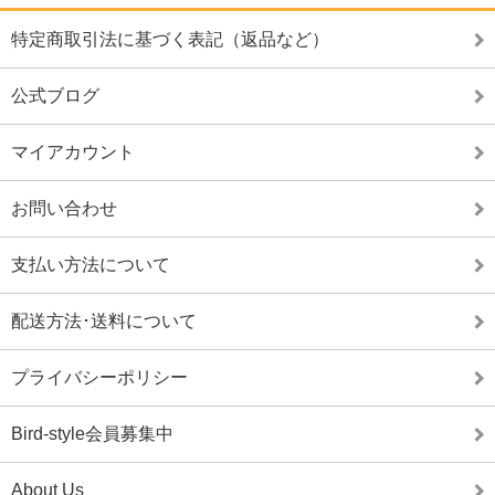
特定商取引法に基づく表記（返品など）
公式ブログ
マイアカウント
お問い合わせ
支払い方法について
配送方法･送料について
プライバシーポリシー
Bird-style会員募集中
About Us