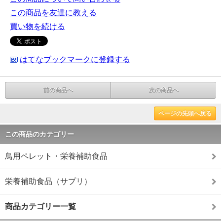
この商品を友達に教える
買い物を続ける
はてなブックマークに登録する
前の商品へ
次の商品へ
ページの先頭へ戻る
この商品のカテゴリー
鳥用ペレット・栄養補助食品
栄養補助食品（サプリ）
商品カテゴリー一覧