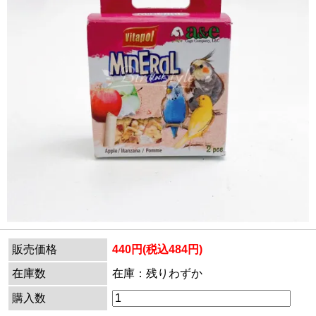
販売価格
440円(税込484円)
在庫数
在庫：残りわずか
購入数