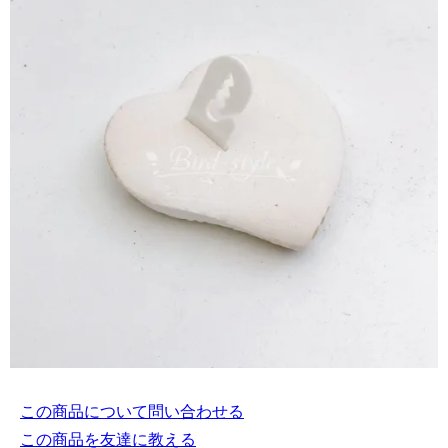
この商品について問い合わせる
この商品を友達に教える