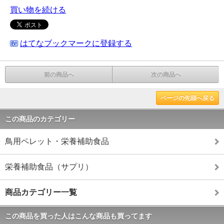
買い物を続ける
はてなブックマークに登録する
前の商品へ
次の商品へ
ページの先頭へ戻る
この商品のカテゴリー
鳥用ペレット・栄養補助食品
栄養補助食品（サプリ）
商品カテゴリー一覧
この商品を買った人はこんな商品も買ってます