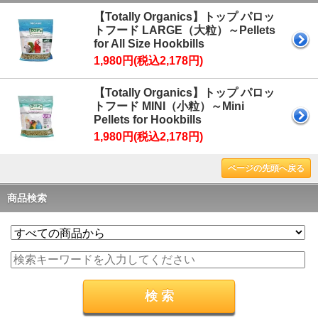
【Totally Organics】トップ パロッ
トフード LARGE（大粒）～Pellets
for All Size Hookbills
1,980円(税込2,178円)
【Totally Organics】トップ パロッ
トフード MINI（小粒）～Mini
Pellets for Hookbills
1,980円(税込2,178円)
ページの先頭へ戻る
商品検索