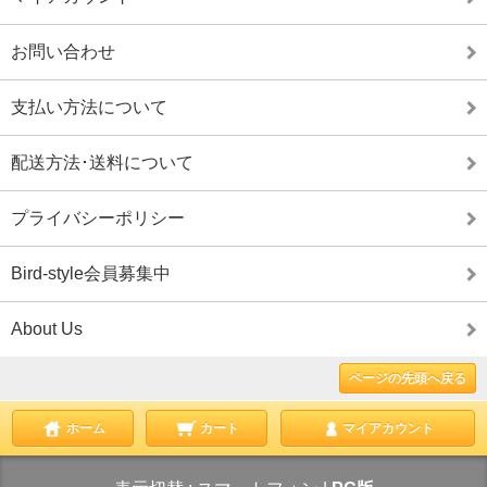
お問い合わせ
支払い方法について
配送方法･送料について
プライバシーポリシー
Bird-style会員募集中
About Us
ページの先頭へ戻る
ホーム
カート
マイアカウント