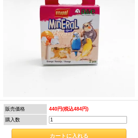
販売価格
440円(税込484円)
購入数