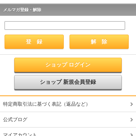
メルマガ登録・解除
ショップ ログイン
ショップ 新規会員登録
特定商取引法に基づく表記（返品など）
公式ブログ
マイアカウント