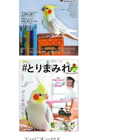
コンパニオンバード