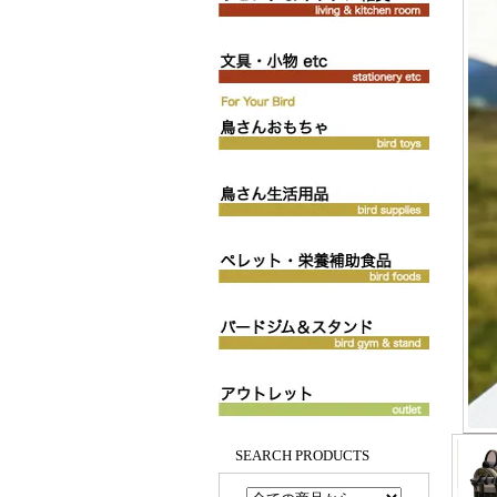
SEARCH PRODUCTS