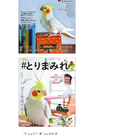
コンパニオンバード