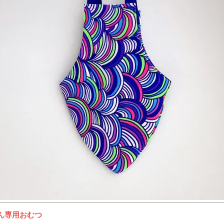
ん専用おむつ