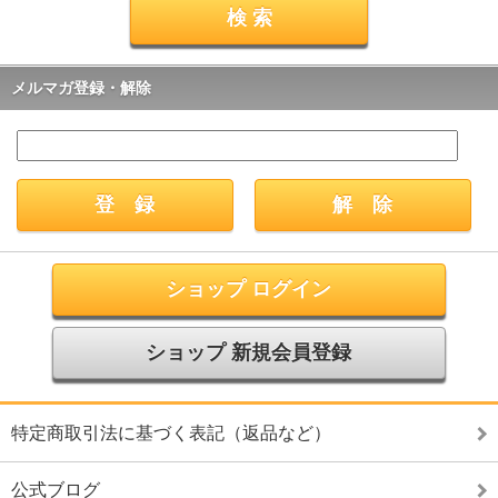
メルマガ登録・解除
ショップ ログイン
ショップ 新規会員登録
特定商取引法に基づく表記（返品など）
公式ブログ