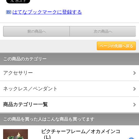
はてなブックマークに登録する
前の商品へ
次の商品へ
ページの先頭へ戻る
この商品のカテゴリー
アクセサリー
ネックレス／ペンダント
商品カテゴリー一覧
この商品を買った人はこんな商品も買ってます
ピクチャーフレーム／オカメインコ
（L)