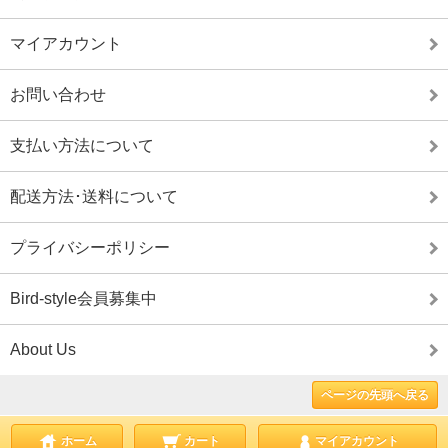
マイアカウント
お問い合わせ
支払い方法について
配送方法･送料について
プライバシーポリシー
Bird-style会員募集中
About Us
ページの先頭へ戻る
ホーム
カート
マイアカウント