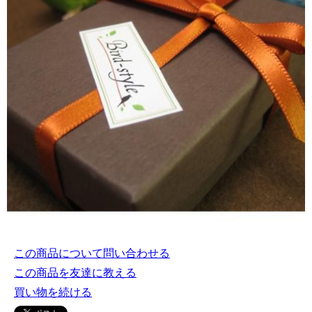
この商品について問い合わせる
この商品を友達に教える
買い物を続ける