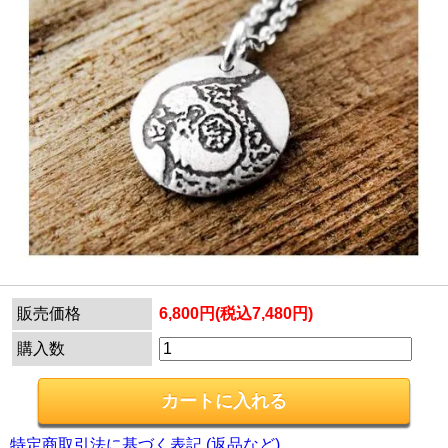
販売価格
6,800円(税込7,480円)
購入数
特定商取引法に基づく表記 (返品など)