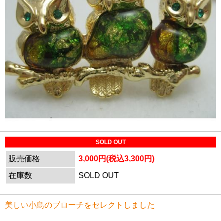
SOLD OUT
販売価格
3,000円(税込3,300円)
在庫数
SOLD OUT
美しい小鳥のブローチをセレクトしました