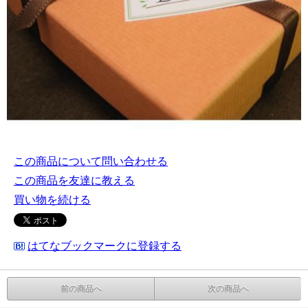
この商品について問い合わせる
この商品を友達に教える
買い物を続ける
はてなブックマークに登録する
前の商品へ
次の商品へ