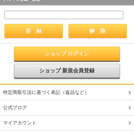
ショップ ログイン
ショップ 新規会員登録
特定商取引法に基づく表記（返品など）
公式ブログ
マイアカウント