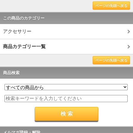
ページの先頭へ戻る
この商品のカテゴリー
アクセサリー
商品カテゴリー一覧
ページの先頭へ戻る
商品検索
メルマガ登録・解除