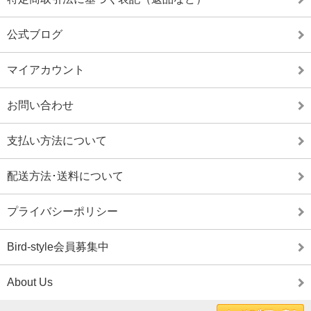
公式ブログ
マイアカウント
お問い合わせ
支払い方法について
配送方法･送料について
プライバシーポリシー
Bird-style会員募集中
About Us