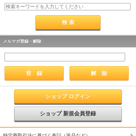
メルマガ登録・解除
ショップ ログイン
ショップ 新規会員登録
特定商取引法に基づく表記（返品など）