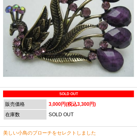
SOLD OUT
販売価格
3,000円(税込3,300円)
在庫数
SOLD OUT
美しい小鳥のブローチをセレクトしました