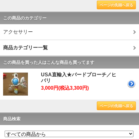
ページの先頭へ戻る
この商品のカテゴリー
アクセサリー
商品カテゴリー一覧
この商品を買った人はこんな商品も買ってます
USA直輸入★バードブローチ／ヒ
バリ
3,000円(税込3,300円)
ページの先頭へ戻る
商品検索