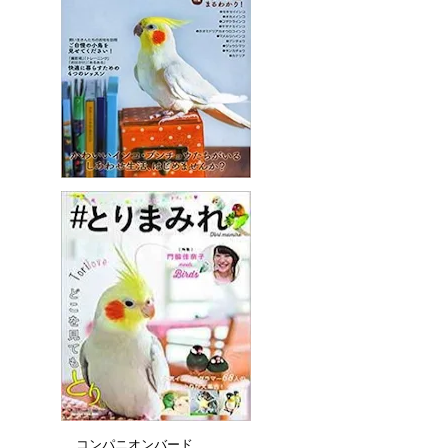
コンパニオンバード