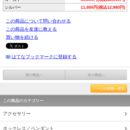
シルバー
11,800円(税込12,980円)
この商品について問い合わせる
この商品を友達に教える
買い物を続ける
はてなブックマークに登録する
前の商品へ
次の商品へ
ページの先頭へ戻る
この商品のカテゴリー
アクセサリー
ネックレス／ペンダント