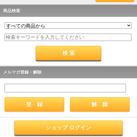
商品検索
メルマガ登録・解除
ショップ ログイン