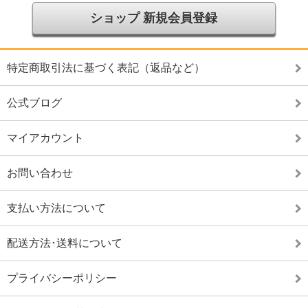
ショップ 新規会員登録
特定商取引法に基づく表記（返品など）
公式ブログ
マイアカウント
お問い合わせ
支払い方法について
配送方法･送料について
プライバシーポリシー