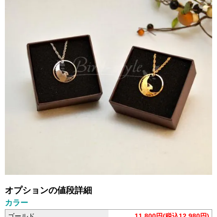
オプションの値段詳細
カラー
ゴールド
11,800円(税込12,980円)