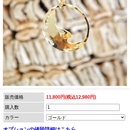
販売価格
11,800円(税込12,980円)
購入数
カラー
オプションの値段詳細はこちら