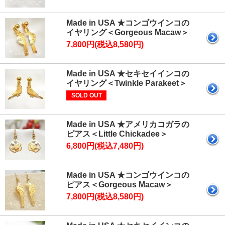
Made in USA ★コンゴウインコの
イヤリング＜Gorgeous Macaw＞
7,800円(税込8,580円)
Made in USA ★セキセイインコの
イヤリング＜Twinkle Parakeet＞
SOLD OUT
Made in USA ★アメリカコガラの
ピアス＜Little Chickadee＞
6,800円(税込7,480円)
Made in USA ★コンゴウインコの
ピアス＜Gorgeous Macaw＞
7,800円(税込8,580円)