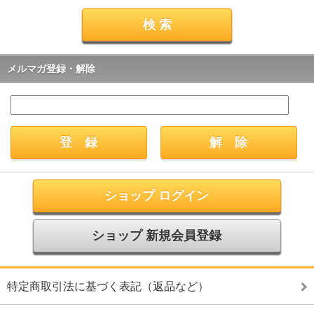
メルマガ登録・解除
ショップ ログイン
ショップ 新規会員登録
特定商取引法に基づく表記（返品など）