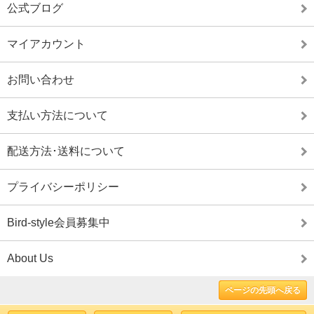
公式ブログ
マイアカウント
お問い合わせ
支払い方法について
配送方法･送料について
プライバシーポリシー
Bird-style会員募集中
About Us
ページの先頭へ戻る