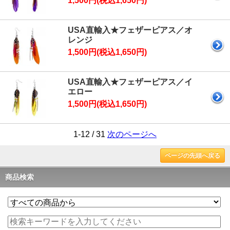
1,500円(税込1,650円)
USA直輸入★フェザーピアス／オ
レンジ
1,500円(税込1,650円)
USA直輸入★フェザーピアス／イ
エロー
1,500円(税込1,650円)
1-12 / 31
次のページへ
ページの先頭へ戻る
商品検索