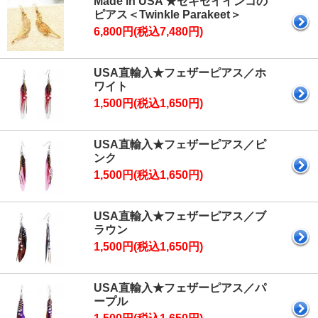
Made in USA ★セキセイインコの
ピアス＜Twinkle Parakeet＞
6,800円(税込7,480円)
USA直輸入★フェザーピアス／ホ
ワイト
1,500円(税込1,650円)
USA直輸入★フェザーピアス／ピ
ンク
1,500円(税込1,650円)
USA直輸入★フェザーピアス／ブ
ラウン
1,500円(税込1,650円)
USA直輸入★フェザーピアス／パ
ープル