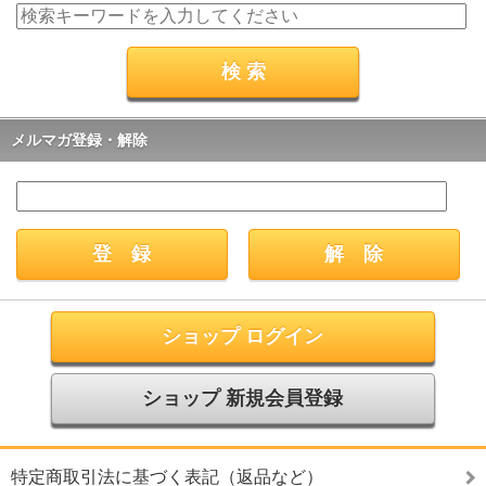
メルマガ登録・解除
ショップ ログイン
ショップ 新規会員登録
特定商取引法に基づく表記（返品など）