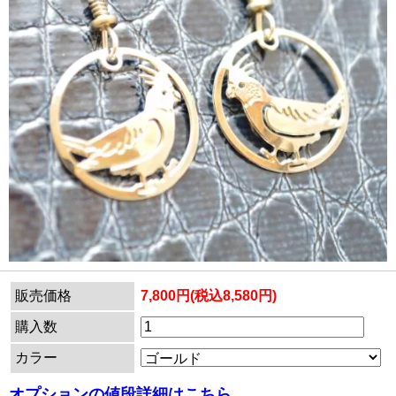
販売価格
7,800円(税込8,580円)
購入数
カラー
オプションの値段詳細はこちら