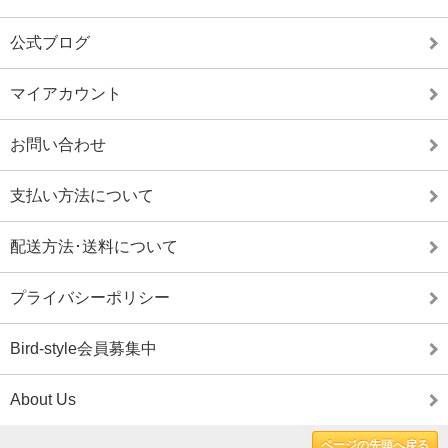
公式ブログ
マイアカウント
お問い合わせ
支払い方法について
配送方法･送料について
プライバシーポリシー
Bird-style会員募集中
About Us
ページの先頭へ戻る