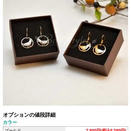
オプションの値段詳細
カラー
ゴールド
7,800円(税込8,580円)