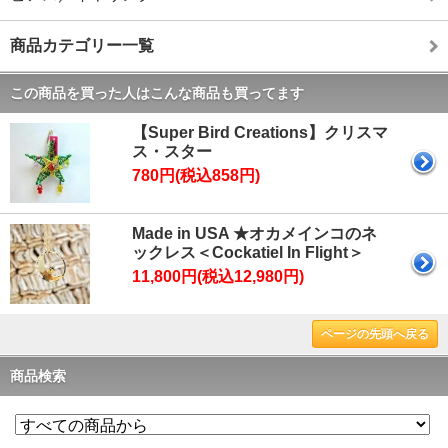
商品カテゴリー一覧
この商品を買った人はこんな商品も買ってます
【Super Bird Creations】クリスマ
ス・スター
780円(税込858円)
Made in USA ★オカメインコのネ
ックレス＜Cockatiel In Flight＞
11,800円(税込12,980円)
ページの先頭へ戻る
商品検索