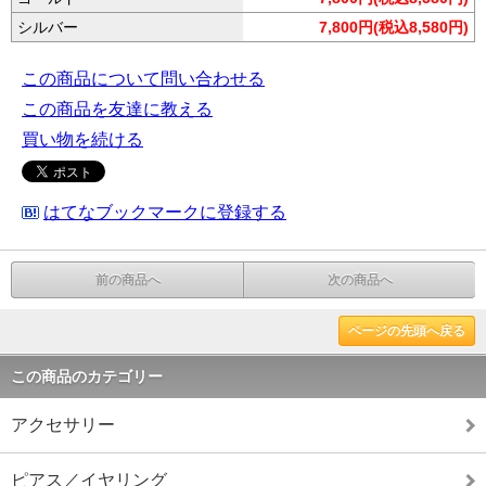
シルバー
7,800円(税込8,580円)
この商品について問い合わせる
この商品を友達に教える
買い物を続ける
はてなブックマークに登録する
前の商品へ
次の商品へ
ページの先頭へ戻る
この商品のカテゴリー
アクセサリー
ピアス／イヤリング